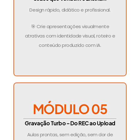
Design rápido, didático e profissional.
🎯 Crie apresentações visualmente
atrativas com identidade visual, roteiro e
conteúdo produzido com IA.
MÓDULO 05
Gravação Turbo – Do REC ao Upload
Aulas prontas, sem edição, sem dor de