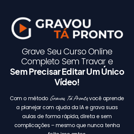
Grave Seu Curso Online
Completo Sem Travar e
Sem Precisar Editar Um Único
Vídeo!
Gravou, Tá Pronto
Com o método
, você aprende
a planejar com ajuda da IA e grava suas
aulas de forma rápida, direta e sem
complicações – mesmo que nunca tenha