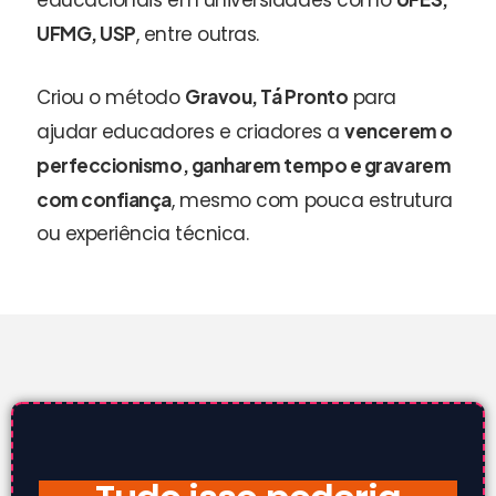
educacionais em universidades como
UFMG, USP
, entre outras.
Criou o método
Gravou, Tá Pronto
para
ajudar educadores e criadores a
vencerem o
perfeccionismo, ganharem tempo e gravarem
com confiança
, mesmo com pouca estrutura
ou experiência técnica.