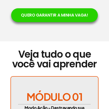
QUERO GARANTIR A MINHA VAGA!
Veja tudo o que
você vai aprender
MÓDULO 01
Modo Ação – Destravando sua