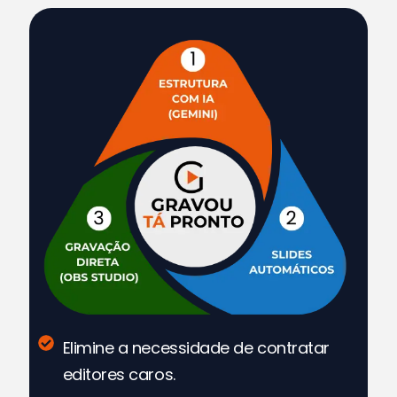
Elimine a necessidade de contratar
editores caros.