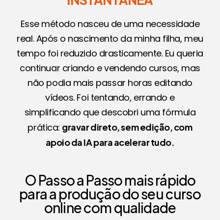
Esse método nasceu de uma necessidade
real. Após o nascimento da minha filha, meu
tempo foi reduzido drasticamente. Eu queria
continuar criando e vendendo cursos, mas
não podia mais passar horas editando
vídeos. Foi tentando, errando e
simplificando que descobri uma fórmula
prática:
gravar direto, sem edição, com
apoio da IA para acelerar tudo.
O Passo a Passo mais rápido
para a produção do seu curso
online com qualidade​