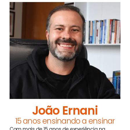
João Ernani
15 anos ensinando a ensinar
Com mais de 15 anos de experiência na