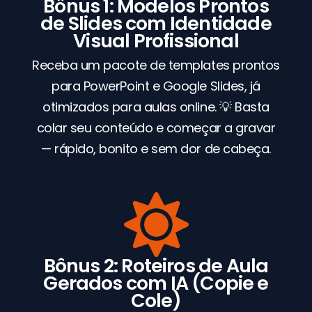
Bônus 1: Modelos Prontos
de Slides com Identidade
Visual Profissional
Receba um pacote de templates prontos
para PowerPoint e Google Slides, já
otimizados para aulas online. 💡 Basta
colar seu conteúdo e começar a gravar
— rápido, bonito e sem dor de cabeça.
Bônus 2: Roteiros de Aula
Gerados com IA (Copie e
Cole)