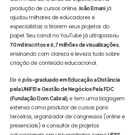
produção de cursos online,
João Ernani
já
ajudou milhares de educadores e
especialistas a tirarem seus projetos do
papel. Seu canal no YouTube já ultrapassou
70 mil inscritos e 6,7 milhões de visualizações
,
ensinando com clareza e leveza tudo sobre
criação de conteúdo educacional.
Ele é
pós-graduado em Educação a Distância
pela UNIFEI e Gestão de Negócios Pela FDC
(Fundação Dom Cabral)
, e tem uma bagagem
extensa como produtor de cursos para
terceiros, organizador de congressos (online e
presenciais) e consultor de projetos
UFES,