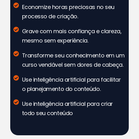
Economize horas preciosas no seu
processo de criação.​
Grave com mais confiança e clareza,
mesmo sem experiência.
Transforme seu conhecimento em um
curso vendável sem dores de cabeça.
Use inteligência artificial para facilitar
o planejamento do conteúdo.
Use inteligência artificial para criar
todo seu conteúdo