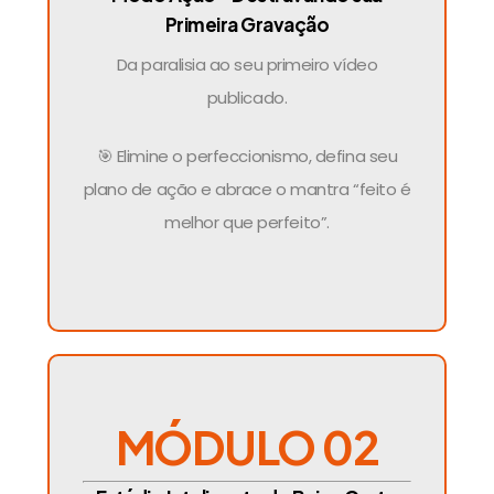
Primeira Gravação
Da paralisia ao seu primeiro vídeo
publicado.
🎯 Elimine o perfeccionismo, defina seu
plano de ação e abrace o mantra “feito é
melhor que perfeito”.
MÓDULO 02