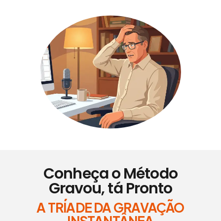
Conheça o Método
Gravou, tá Pronto
A TRÍADE DA GRAVAÇÃO
INSTANTÂNEA