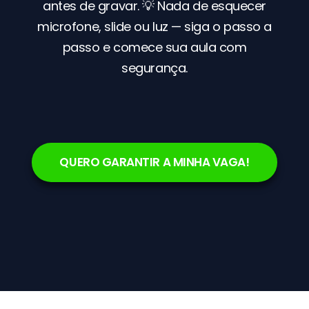
antes de gravar. 💡 Nada de esquecer
microfone, slide ou luz — siga o passo a
passo e comece sua aula com
segurança.
QUERO GARANTIR A MINHA VAGA!