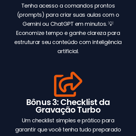
Tenha acesso a comandos prontos
(prompts) para criar suas aulas com o
Gemini ou ChatGPT em minutos. 💡
Economize tempo e ganhe clareza para
estruturar seu conteúdo com inteligência
artificial.
Bônus 3: Checklist da
Gravação Turbo
Um checklist simples e prático para
garantir que você tenha tudo preparado