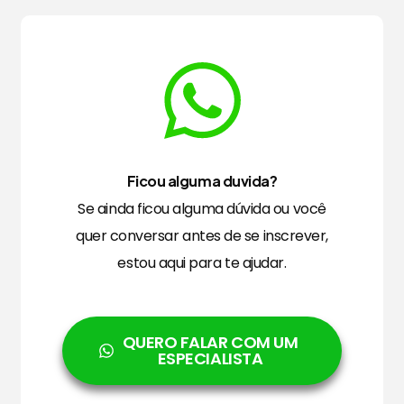
Ficou alguma duvida?
Se ainda ficou alguma dúvida ou você
quer conversar antes de se inscrever,
estou aqui para te ajudar.
QUERO FALAR COM UM
ESPECIALISTA