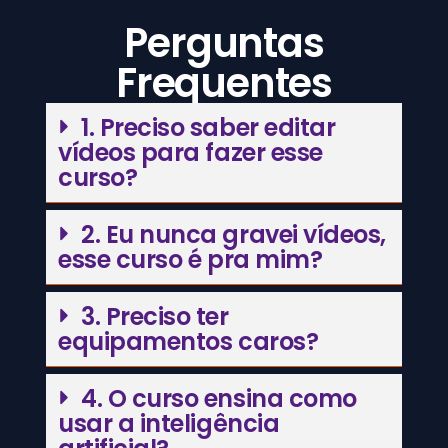
Perguntas
Frequentes
1. Preciso saber editar
vídeos para fazer esse
curso?
2. Eu nunca gravei vídeos,
esse curso é pra mim?
3. Preciso ter
equipamentos caros?
4. O curso ensina como
usar a inteligência