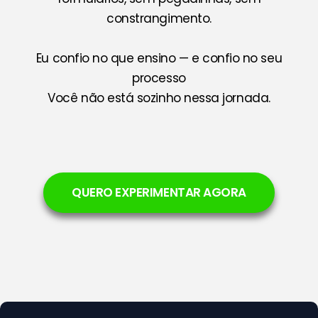
constrangimento.
Eu confio no que ensino — e confio no seu
processo
Você não está sozinho nessa jornada.
QUERO EXPERIMENTAR AGORA